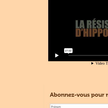
Abonnez-vous pour re