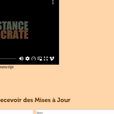
cevoir des Mises à Jour