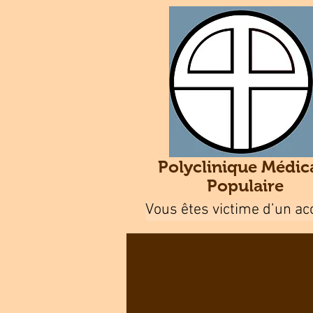
Polyclinique Médic
Populaire
Vous êtes victime d’un acc