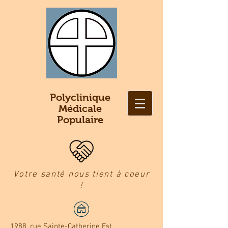
Polyclinique
Médicale
Populaire
Votre santé nous tient à coeur
!
1988, rue Sainte-Catherine Est