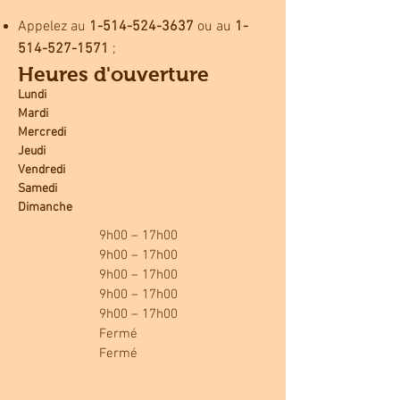
Appelez au
1-514-524-3637
ou au
1-
514-527-1571
;
Heures d'ouverture
Lundi
Mardi
Mercredi
Jeudi
Vendredi
Samedi
Dimanche
9h00 – 17h00
9h00 – 17h00
9h00 – 17h00
9h00 – 17h00
9h00 – 17h00
Fermé
Fermé